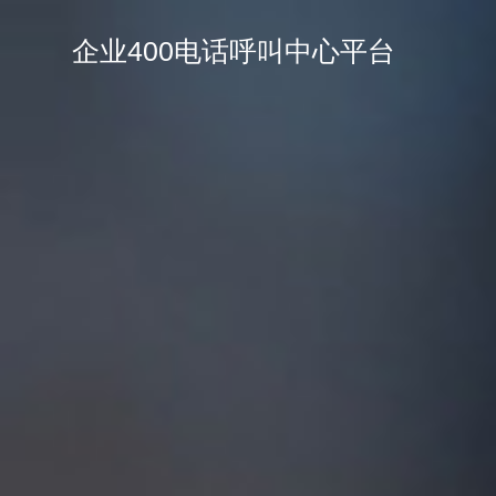
企业400电话呼叫中心平台